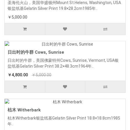
圣海伦火山，美国华盛顿州Mount St.Helens, Washington, USA
银盐纸基Gelatin Silver Print 19.8×28.2cm1985年..
￥5,000.00
日出时的牛群 Cows, Sunrise
日出时的牛群，美国佛蒙特州Cows, Sunrise, Vermont, USA银
盐纸基Gelatin Silver Print 38.2×48.3cm1964年..
￥4,800.00
￥5,000.00
枯木 Witherbark
枯木Witherbark银盐纸基Gelatin Silver Print 18.8×18.8cm1985
年..