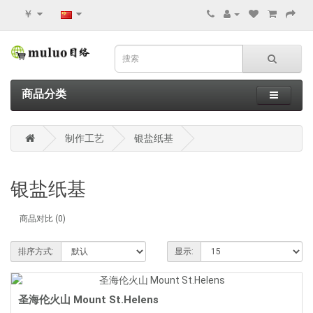
￥
商品分类
制作工艺
银盐纸基
银盐纸基
商品对比 (0)
排序方式:
显示:
圣海伦火山 Mount St.Helens