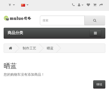
￥
商品分类
制作工艺
晒蓝
晒蓝
您的购物车没有添加商品！
继续