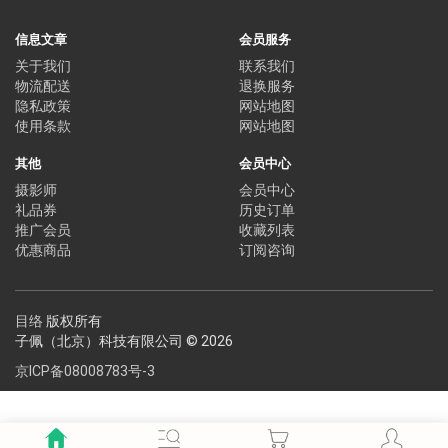
信息文章
会员服务
关于我们
联系我们
物流配送
退换服务
隐私政策
网站地图
使用条款
网站地图
其他
会员中心
摄影师
会员中心
礼品券
历史订单
推广会员
收藏列表
优惠商品
订阅咨询
目络
版权所有
子佩（北京）科技有限公司 © 2026
京ICP备08008783号-3