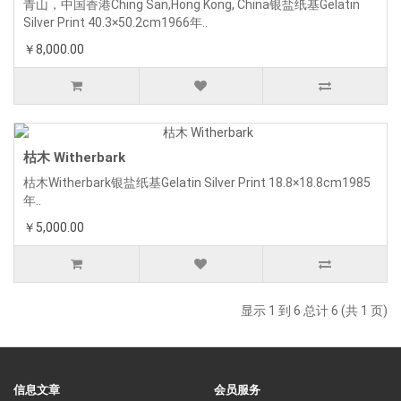
青山，中国香港Ching San,Hong Kong, China银盐纸基Gelatin
Silver Print 40.3×50.2cm1966年..
￥8,000.00
枯木 Witherbark
枯木Witherbark银盐纸基Gelatin Silver Print 18.8×18.8cm1985
年..
￥5,000.00
显示 1 到 6 总计 6 (共 1 页)
信息文章
会员服务