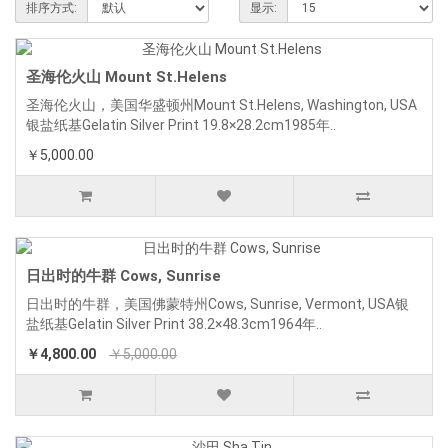
排序方式:
显示:
圣海伦火山 Mount St.Helens
圣海伦火山，美国华盛顿州Mount St.Helens, Washington, USA
银盐纸基Gelatin Silver Print 19.8×28.2cm1985年..
￥5,000.00
日出时的牛群 Cows, Sunrise
日出时的牛群，美国佛蒙特州Cows, Sunrise, Vermont, USA银
盐纸基Gelatin Silver Print 38.2×48.3cm1964年..
￥4,800.00
￥5,000.00