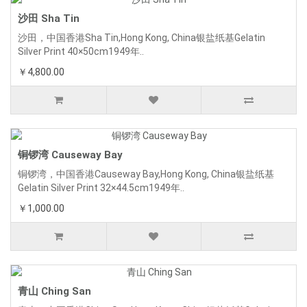
沙田 Sha Tin
沙田，中国香港Sha Tin,Hong Kong, China银盐纸基Gelatin
Silver Print 40×50cm1949年..
￥4,800.00
铜锣湾 Causeway Bay
铜锣湾，中国香港Causeway Bay,Hong Kong, China银盐纸基
Gelatin Silver Print 32×44.5cm1949年..
￥1,000.00
青山 Ching San