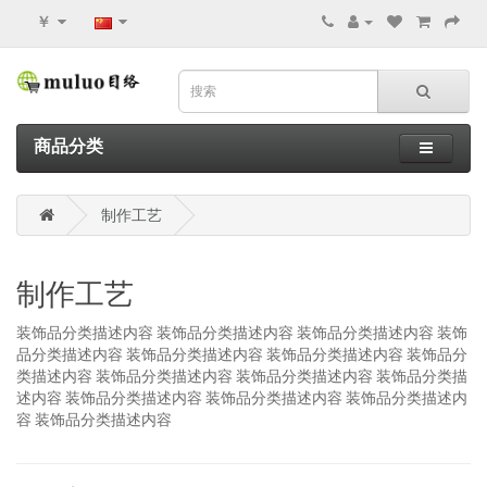
￥
商品分类
制作工艺
制作工艺
装饰品分类描述内容 装饰品分类描述内容 装饰品分类描述内容 装饰
品分类描述内容 装饰品分类描述内容 装饰品分类描述内容 装饰品分
类描述内容 装饰品分类描述内容 装饰品分类描述内容 装饰品分类描
述内容 装饰品分类描述内容 装饰品分类描述内容 装饰品分类描述内
容 装饰品分类描述内容