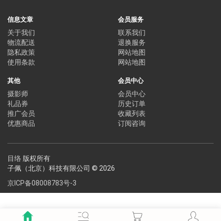
信息文章
会员服务
关于我们
联系我们
物流配送
退换服务
隐私政策
网站地图
使用条款
网站地图
其他
会员中心
摄影师
会员中心
礼品券
历史订单
推广会员
收藏列表
优惠商品
订阅咨询
目络
版权所有
子佩（北京）科技有限公司 © 2026
京ICP备08008783号-3