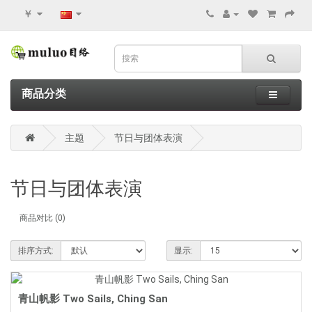
￥
商品分类
主题
节日与团体表演
节日与团体表演
商品对比 (0)
排序方式:
显示:
青山帆影 Two Sails, Ching San