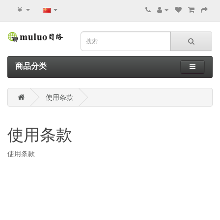
￥
商品分类
使用条款
使用条款
使用条款