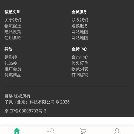
信息文章
会员服务
关于我们
联系我们
物流配送
退换服务
隐私政策
网站地图
使用条款
网站地图
其他
会员中心
摄影师
会员中心
礼品券
历史订单
推广会员
收藏列表
优惠商品
订阅咨询
目络
版权所有
子佩（北京）科技有限公司 © 2026
京ICP备08008783号-3