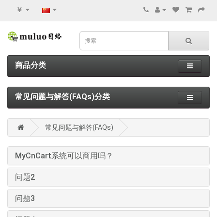
￥
商品分类
常见问题与解答(FAQs)分类
常见问题与解答(FAQs)
MyCnCart系统可以商用吗？
问题2
问题3