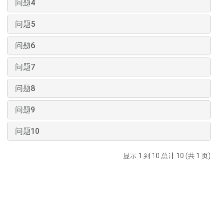
问题4
问题5
问题6
问题7
问题8
问题9
问题10
显示 1 到 10 总计 10 (共 1 页)