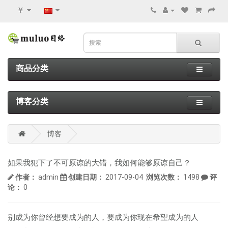
￥
商品分类
博客分类
博客
如果我犯下了不可原谅的大错，我如何能够原谅自己？
作者：
admin
创建日期：
2017-09-04
浏览次数：
1498
评
论：
0
别成为你曾经想要成为的人，要成为你现在希望成为的人