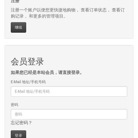
注册
注册一个账户以便您更快捷地购物， 查看订单状态， 查看订
购记录， 和更多的管理项目。
继续
会员登录
如果您已经是本站会员，请直接登录。
E-Mail 地址/手机号码
密码
忘记密码？