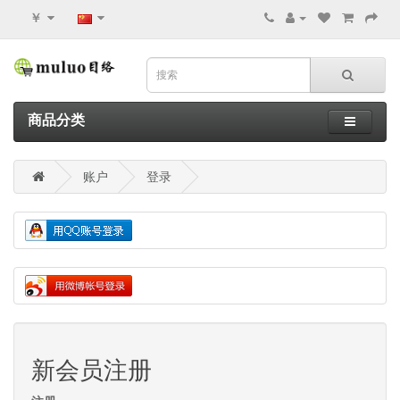
￥
商品分类
账户
登录
新会员注册